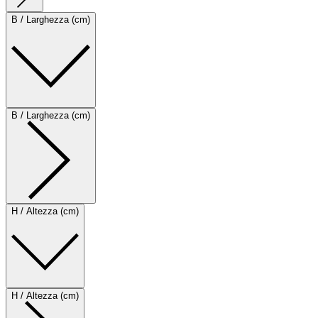
B / Larghezza (cm)
B / Larghezza (cm)
H / Altezza (cm)
H / Altezza (cm)