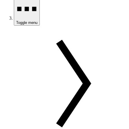
Toggle menu