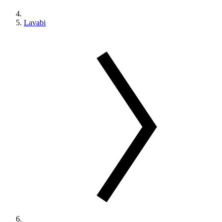
Lavabi