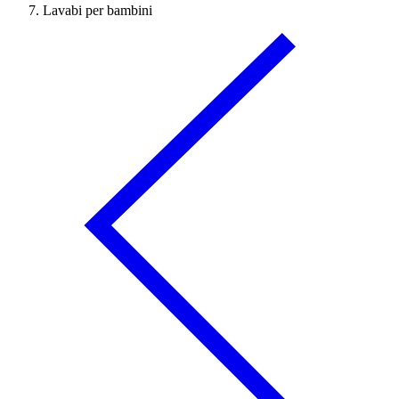
Lavabi per bambini