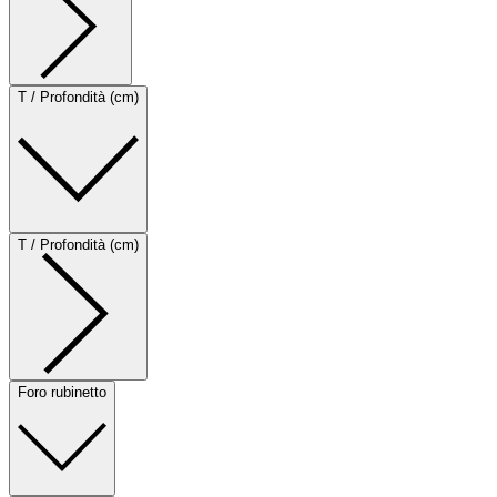
T / Profondità (cm)
T / Profondità (cm)
Foro rubinetto