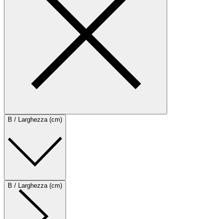
B / Larghezza (cm)
B / Larghezza (cm)