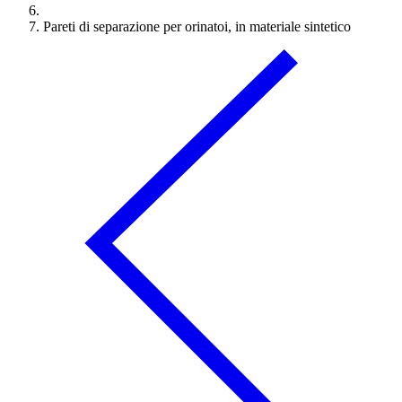
Pareti di separazione per orinatoi, in materiale sintetico