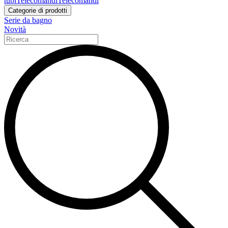
tubi
Telecomandi
Telecomandi
Categorie di prodotti
Serie da bagno
Novità