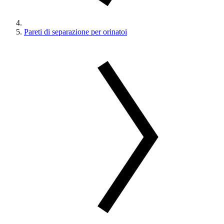
Pareti di separazione per orinatoi