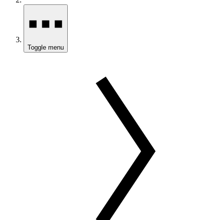
Toggle menu