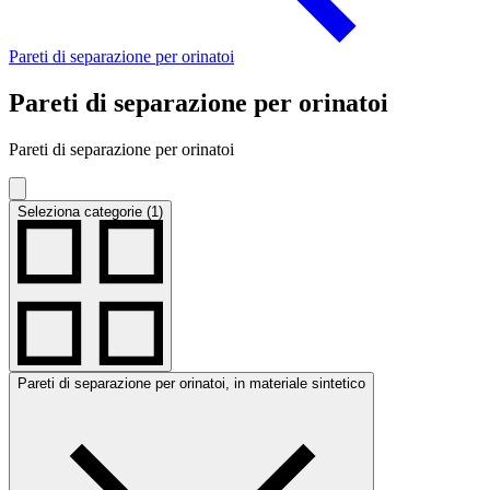
Pareti di separazione per orinatoi
Pareti di separazione per orinatoi
Pareti di separazione per orinatoi
Seleziona categorie (1)
Pareti di separazione per orinatoi, in materiale sintetico