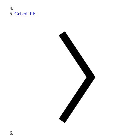
Geberit PE