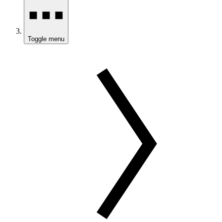
Toggle menu