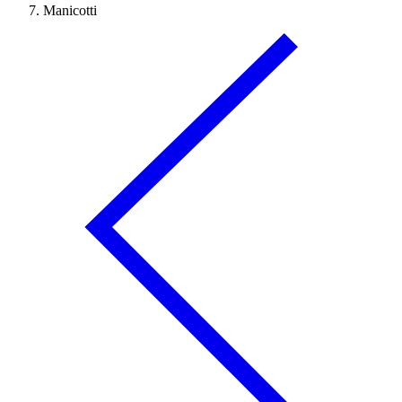
Manicotti