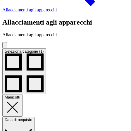
Allacciamenti agli apparecchi
Allacciamenti agli apparecchi
Allacciamenti agli apparecchi
Seleziona categorie (1)
Manicotti
Data di acquisto