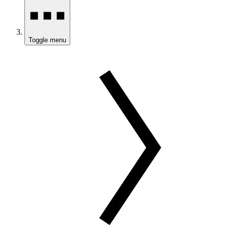
Toggle menu