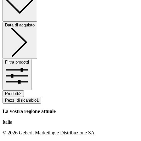
Data di acquisto
Filtra prodotti
Prodotti
2
Pezzi di ricambio
1
La vostra regione attuale
Italia
©
2026
Geberit Marketing e Distribuzione SA