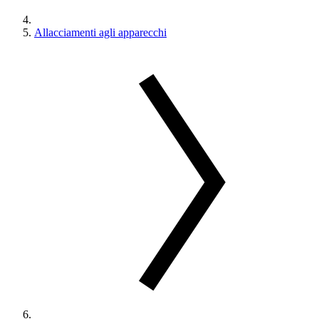
Allacciamenti agli apparecchi