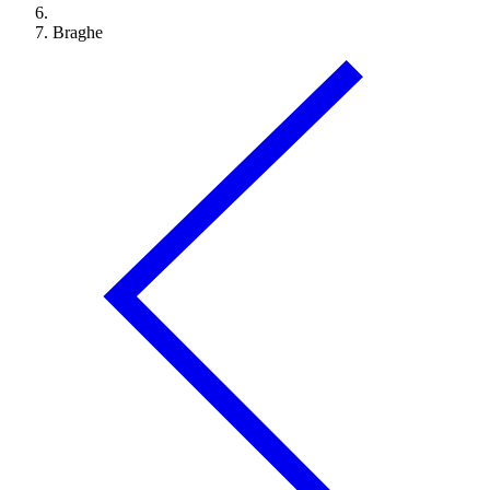
Braghe