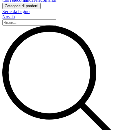
tubi
Telecomandi
Telecomandi
Categorie di prodotti
Serie da bagno
Novità