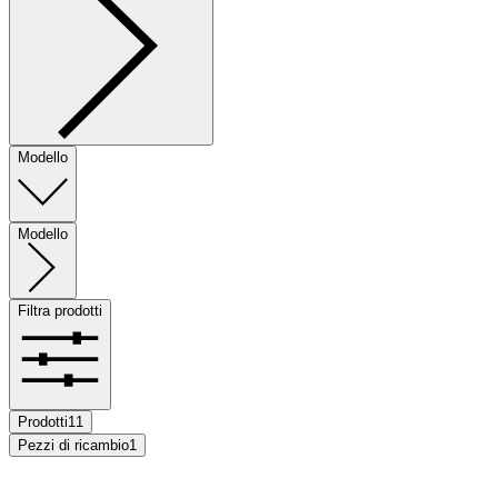
Modello
Modello
Filtra prodotti
Prodotti
11
Pezzi di ricambio
1