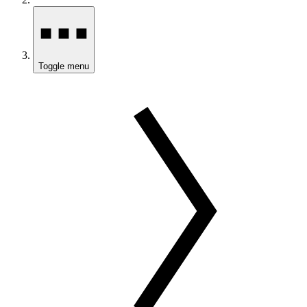
Toggle menu