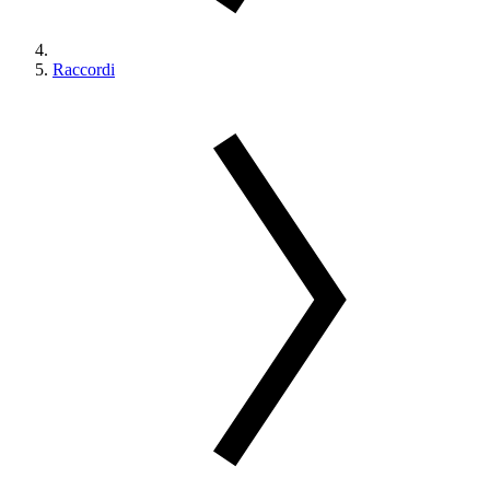
Raccordi