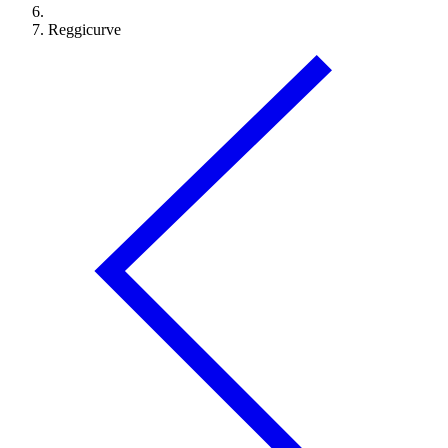
Reggicurve