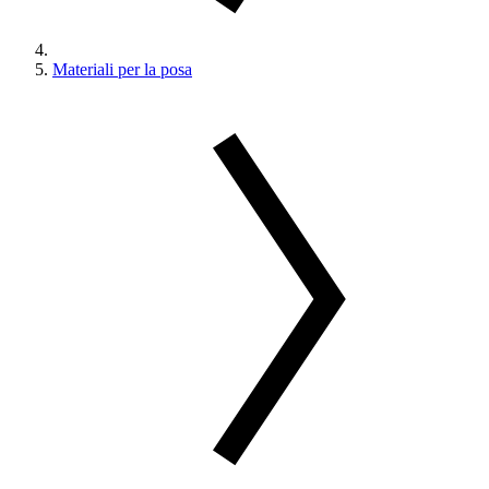
Materiali per la posa