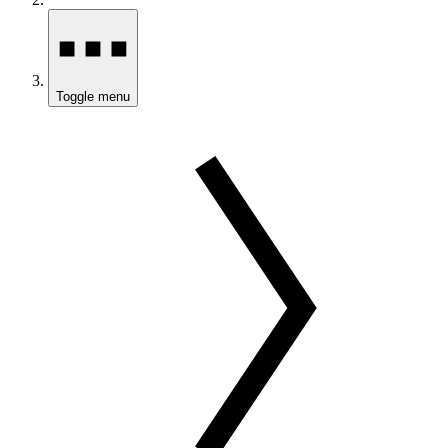
Toggle menu