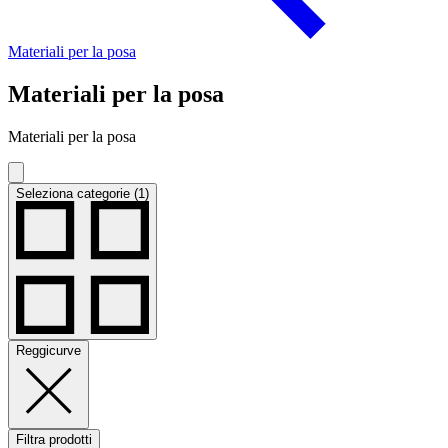
Materiali per la posa
Materiali per la posa
Materiali per la posa
Seleziona categorie (1)
Reggicurve
Filtra prodotti