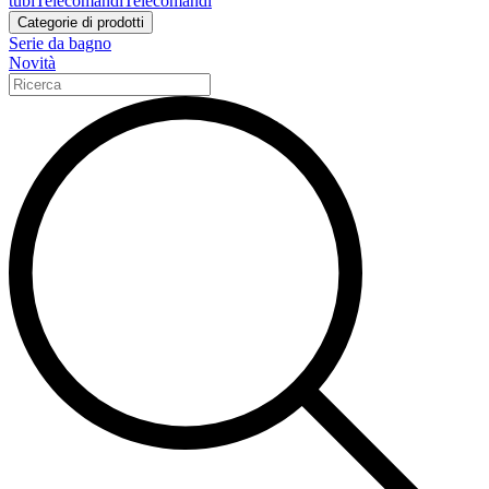
tubi
Telecomandi
Telecomandi
Categorie di prodotti
Serie da bagno
Novità