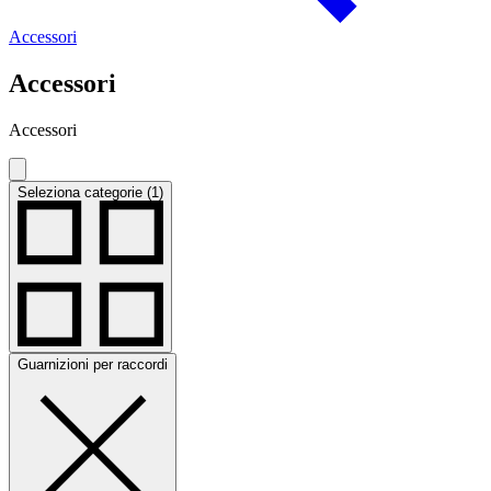
Accessori
Accessori
Accessori
Seleziona categorie (1)
Guarnizioni per raccordi