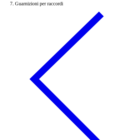
Guarnizioni per raccordi