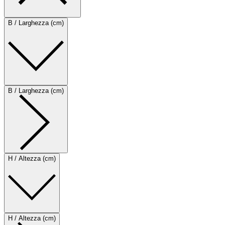
B / Larghezza (cm)
B / Larghezza (cm)
H / Altezza (cm)
H / Altezza (cm)