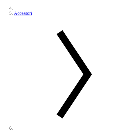
Accessori