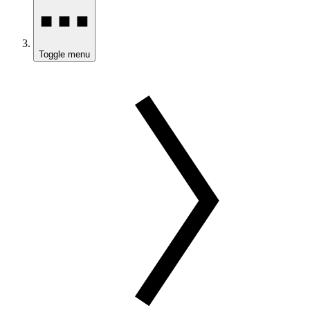
Toggle menu