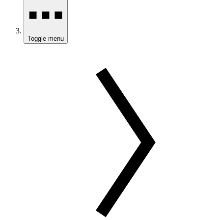
Toggle menu