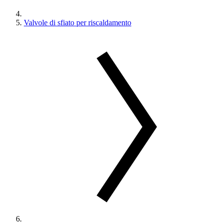
Valvole di sfiato per riscaldamento