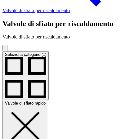
Valvole di sfiato per riscaldamento
Valvole di sfiato per riscaldamento
Valvole di sfiato per riscaldamento
Seleziona categorie (1)
Valvole di sfiato rapido