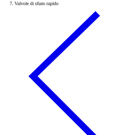
Valvole di sfiato rapido