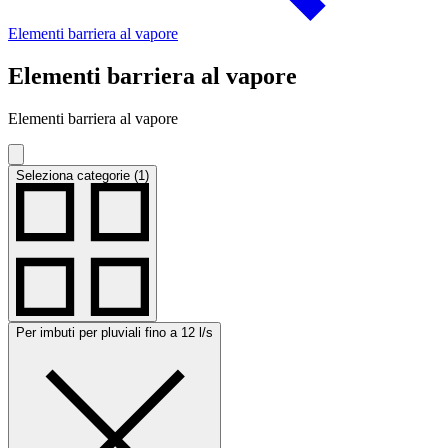
Elementi barriera al vapore
Elementi barriera al vapore
Elementi barriera al vapore
Seleziona categorie (1)
Per imbuti per pluviali fino a 12 l/s