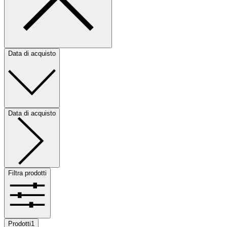
Data di acquisto
Data di acquisto
Filtra prodotti
Prodotti
1