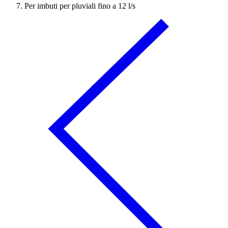
Per imbuti per pluviali fino a 12 l/s