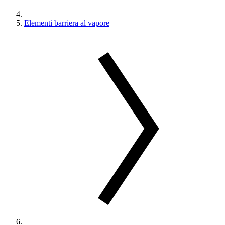
Elementi barriera al vapore