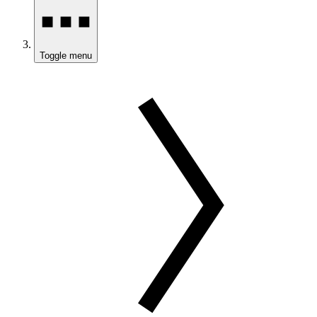
Toggle menu