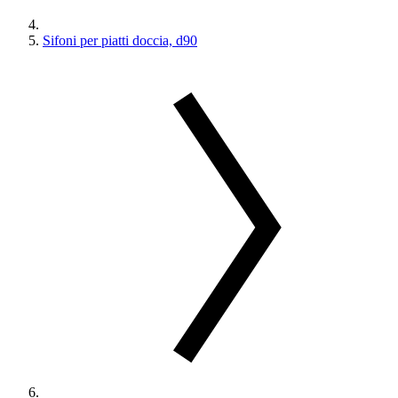
Sifoni per piatti doccia, d90