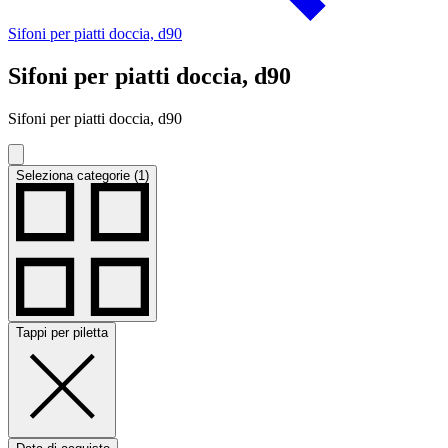
Sifoni per piatti doccia, d90
Sifoni per piatti doccia, d90
Sifoni per piatti doccia, d90
Seleziona categorie (1)
Tappi per piletta