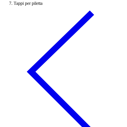
Tappi per piletta