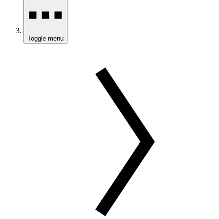
Toggle menu