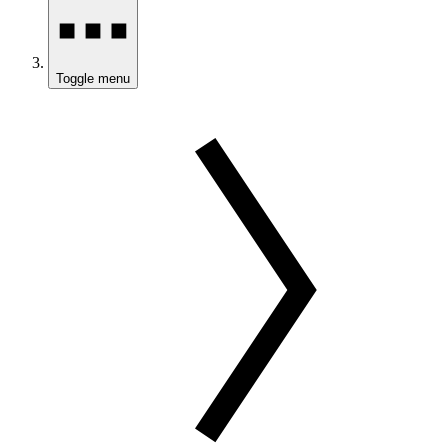
Toggle menu