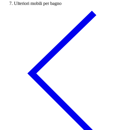
Ulteriori mobili per bagno