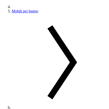
Mobili per bagno