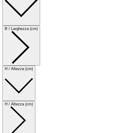
B / Larghezza (cm)
H / Altezza (cm)
H / Altezza (cm)