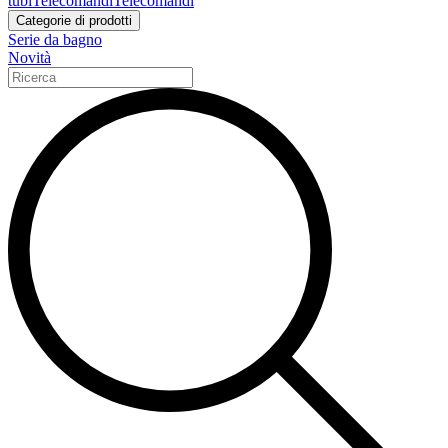
tubi
Telecomandi
Telecomandi
Categorie di prodotti
Serie da bagno
Novità