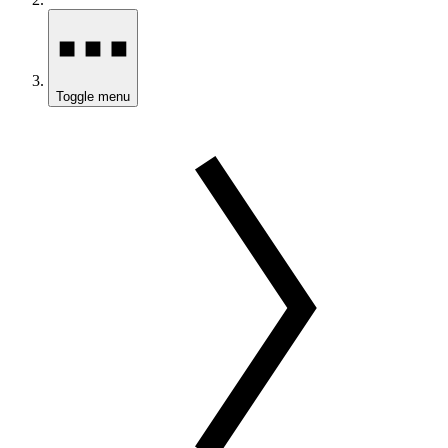
Toggle menu