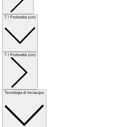
T / Profondità (cm)
T / Profondità (cm)
Tecnologia di risciacquo