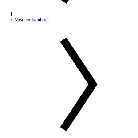
Vasi per bambini