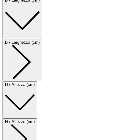
B / Larghezza (cm)
B / Larghezza (cm)
H / Altezza (cm)
H / Altezza (cm)