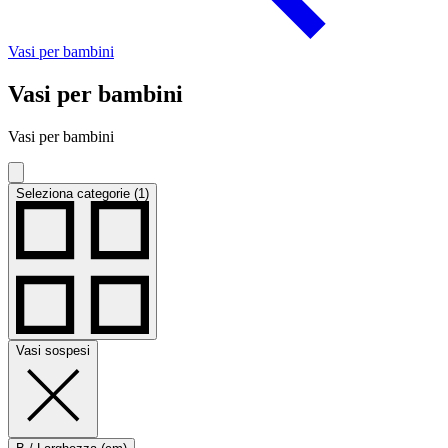
Vasi per bambini
Vasi per bambini
Vasi per bambini
Seleziona categorie (1)
Vasi sospesi