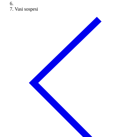
Vasi sospesi