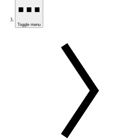
Toggle menu