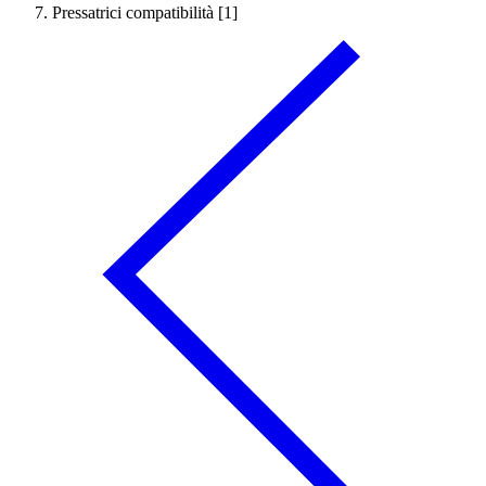
Pressatrici compatibilità [1]