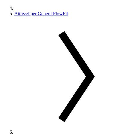
Attrezzi per Geberit FlowFit