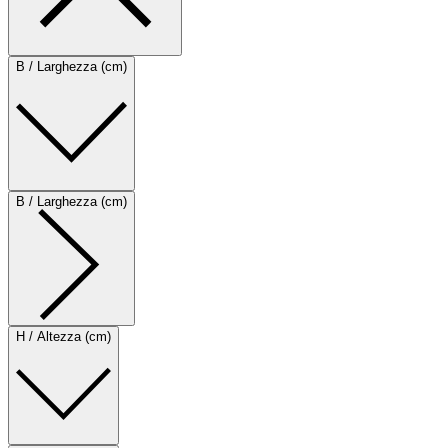
B / Larghezza (cm)
B / Larghezza (cm)
H / Altezza (cm)