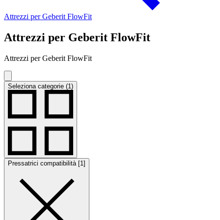
Attrezzi per Geberit FlowFit
Attrezzi per Geberit FlowFit
Attrezzi per Geberit FlowFit
Seleziona categorie (1)
Pressatrici compatibilità [1]