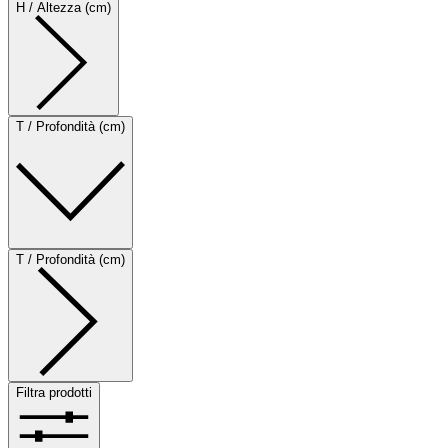
H / Altezza (cm)
T / Profondità (cm)
T / Profondità (cm)
Filtra prodotti