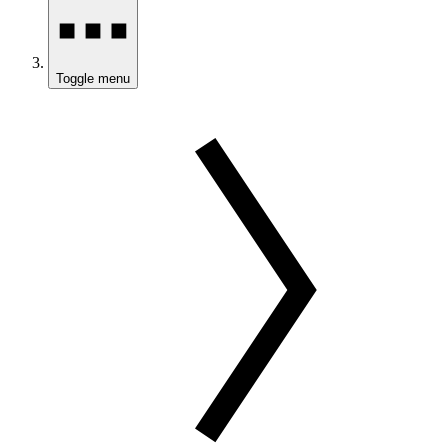
Toggle menu