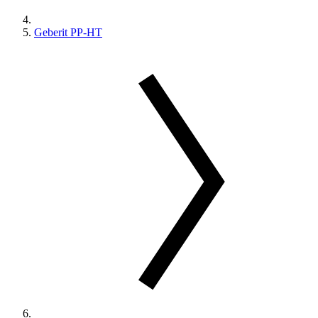
Geberit PP-HT