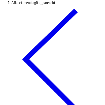
Allacciamenti agli apparecchi