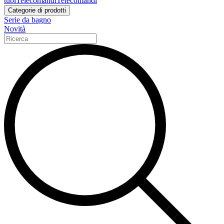
tubi
Telecomandi
Telecomandi
Categorie di prodotti
Serie da bagno
Novità