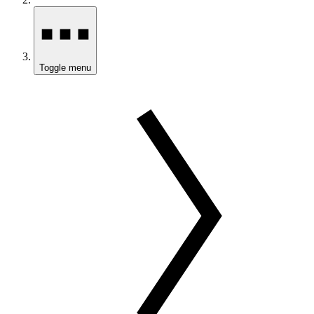
Toggle menu