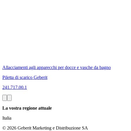
Allacciamenti agli apparecchi per docce e vasche da bagno
Piletta di scarico Geberit
241.717.00.1
La vostra regione attuale
Italia
©
2026
Geberit Marketing e Distribuzione SA