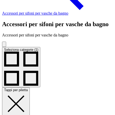
Accessori per sifoni per vasche da bagno
Accessori per sifoni per vasche da bagno
Accessori per sifoni per vasche da bagno
Seleziona categorie (1)
Tappi per piletta