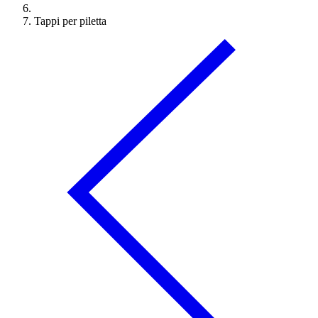
Tappi per piletta