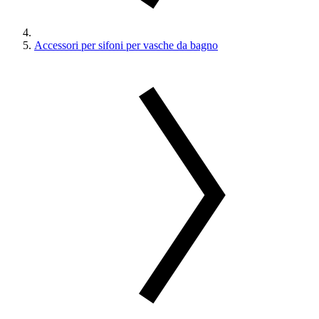
Accessori per sifoni per vasche da bagno