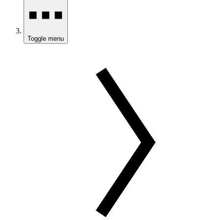
Toggle menu