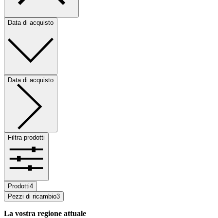
Data di acquisto
Data di acquisto
Filtra prodotti
Prodotti
4
Pezzi di ricambio
3
La vostra regione attuale