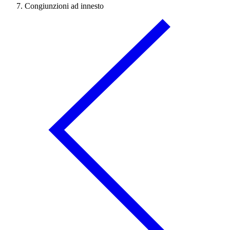
Congiunzioni ad innesto