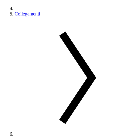
Collegamenti