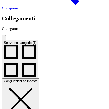
Collegamenti
Collegamenti
Collegamenti
Seleziona categorie (1)
Congiunzioni ad innesto