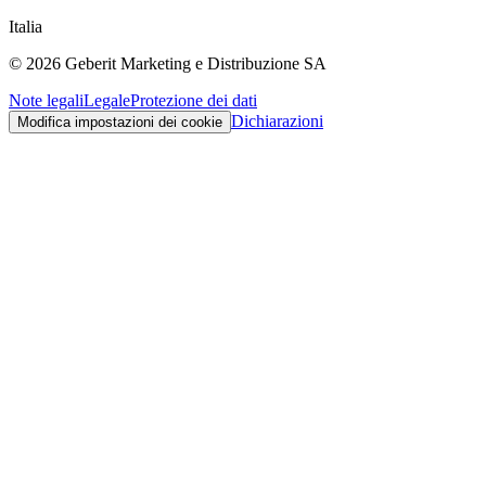
Italia
©
2026
Geberit Marketing e Distribuzione SA
Note legali
Legale
Protezione dei dati
Dichiarazioni
Modifica impostazioni dei cookie