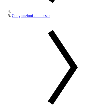
Congiunzioni ad innesto