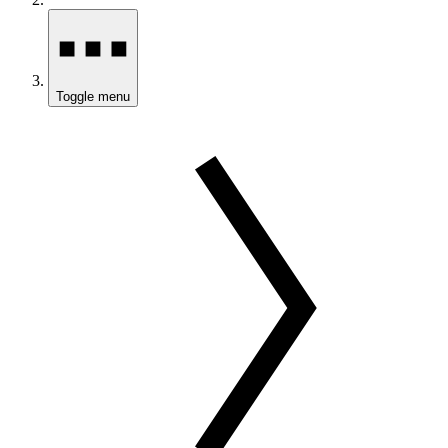
Toggle menu