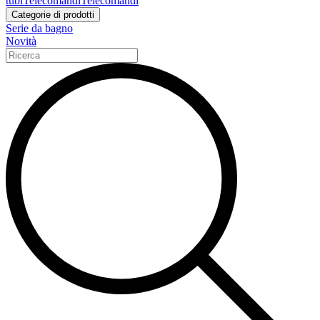
tubi
Telecomandi
Telecomandi
Categorie di prodotti
Serie da bagno
Novità