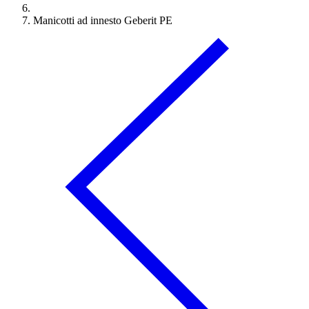
Manicotti ad innesto Geberit PE