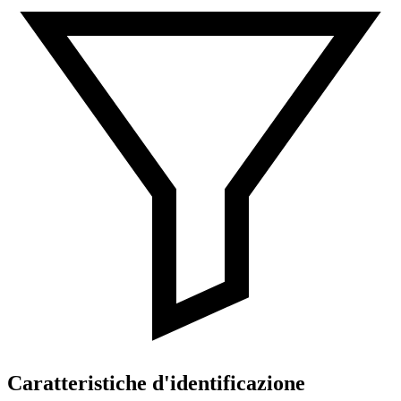
Caratteristiche d'identificazione