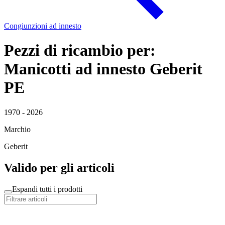
Congiunzioni ad innesto
Pezzi di ricambio per:
Manicotti ad innesto Geberit
PE
1970 - 2026
Marchio
Geberit
Valido per gli articoli
Espandi tutti i prodotti