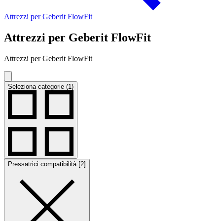
Attrezzi per Geberit FlowFit
Attrezzi per Geberit FlowFit
Attrezzi per Geberit FlowFit
Seleziona categorie (1)
Pressatrici compatibilità [2]