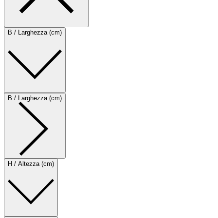
B / Larghezza (cm)
B / Larghezza (cm)
H / Altezza (cm)