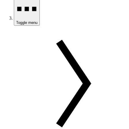
Toggle menu