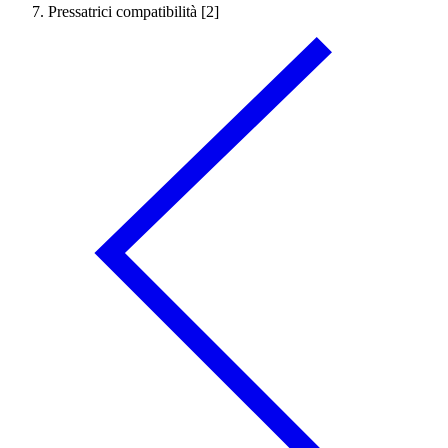
Pressatrici compatibilità [2]