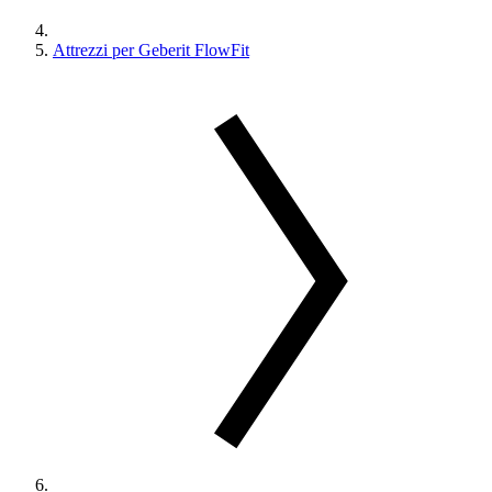
Attrezzi per Geberit FlowFit