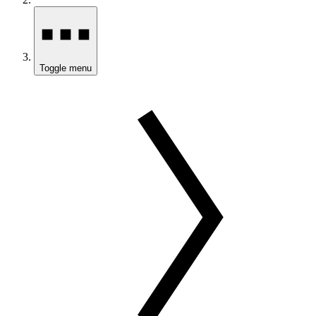
Toggle menu