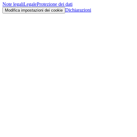
Note legali
Legale
Protezione dei dati
Dichiarazioni
Modifica impostazioni dei cookie