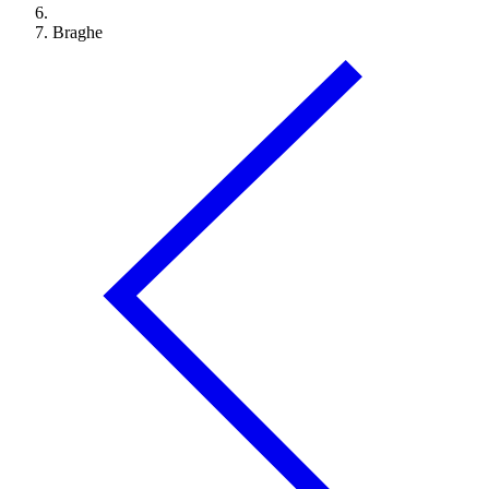
Braghe