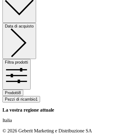
Data di acquisto
Filtra prodotti
Prodotti
8
Pezzi di ricambio
1
La vostra regione attuale
Italia
©
2026
Geberit Marketing e Distribuzione SA