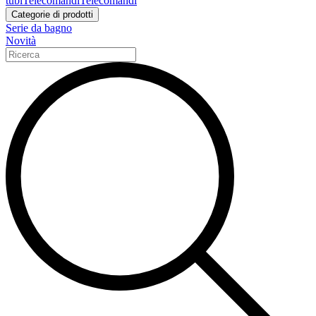
tubi
Telecomandi
Telecomandi
Categorie di prodotti
Serie da bagno
Novità