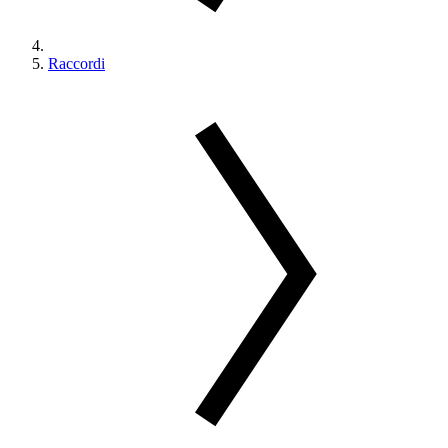
Raccordi