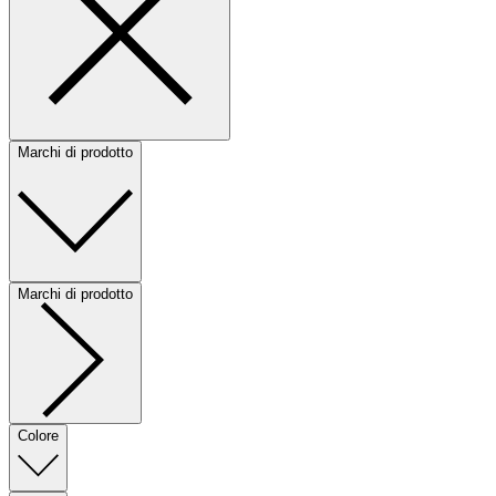
Marchi di prodotto
Marchi di prodotto
Colore