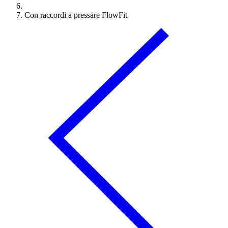
Con raccordi a pressare FlowFit