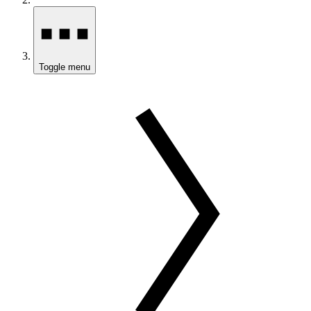
Toggle menu