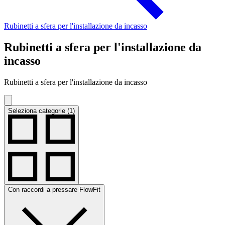
Rubinetti a sfera per l'installazione da incasso
Rubinetti a sfera per l'installazione da
incasso
Rubinetti a sfera per l'installazione da incasso
Seleziona categorie (1)
Con raccordi a pressare FlowFit