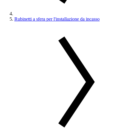
Rubinetti a sfera per l'installazione da incasso