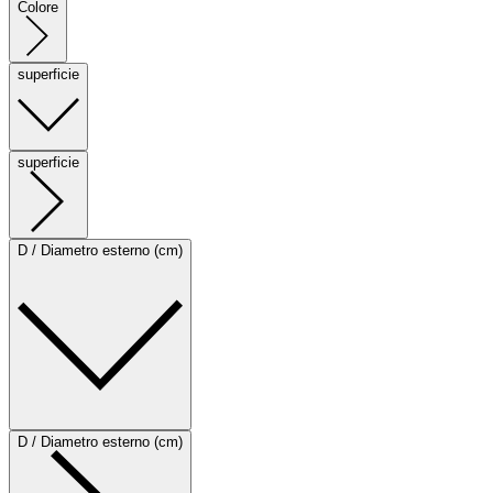
Colore
superficie
superficie
D / Diametro esterno (cm)
D / Diametro esterno (cm)