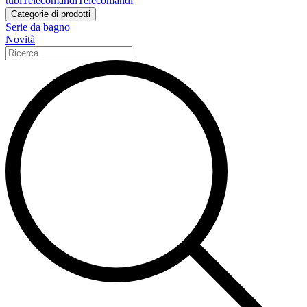
tubi
Telecomandi
Telecomandi
Categorie di prodotti
Serie da bagno
Novità