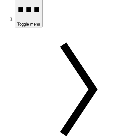
Toggle menu