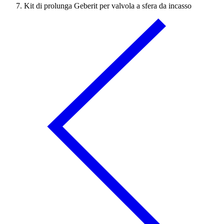
Kit di prolunga Geberit per valvola a sfera da incasso