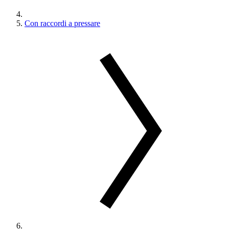
Con raccordi a pressare