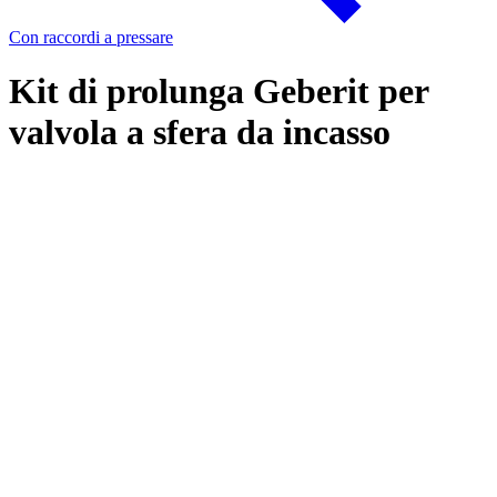
Con raccordi a pressare
Kit di prolunga Geberit per
valvola a sfera da incasso