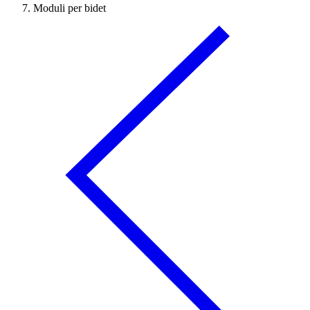
Moduli per bidet