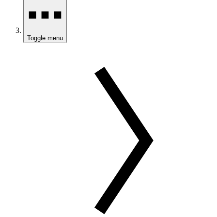
Toggle menu