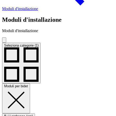
Moduli d'installazione
Moduli d'installazione
Moduli d'installazione
Seleziona categorie (1)
Moduli per bidet