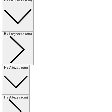
B / Larghezza (cm)
B / Larghezza (cm)
H / Altezza (cm)
H / Altezza (cm)