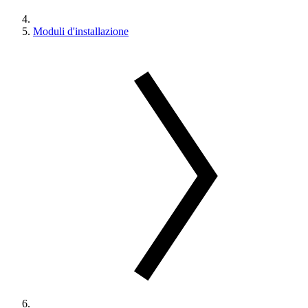
Moduli d'installazione