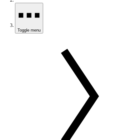
Toggle menu