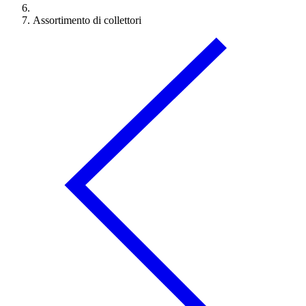
Assortimento di collettori