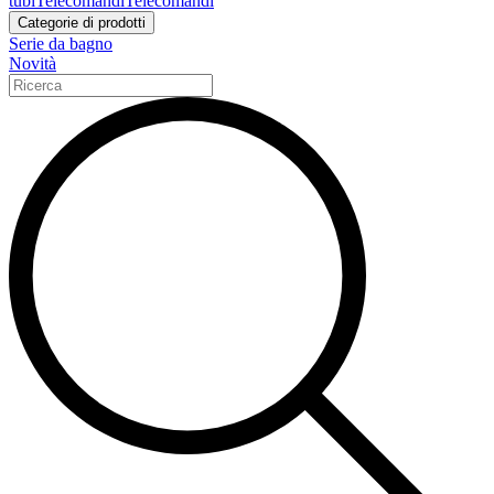
tubi
Telecomandi
Telecomandi
Categorie di prodotti
Serie da bagno
Novità