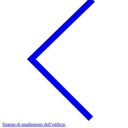
Sistemi di smaltimento dell’edificio