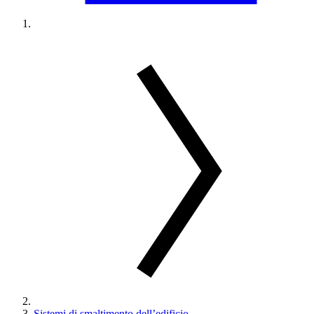
Sistemi di smaltimento dell’edificio