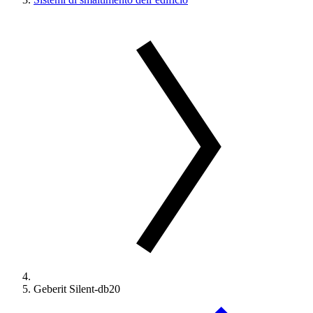
Geberit Silent-db20