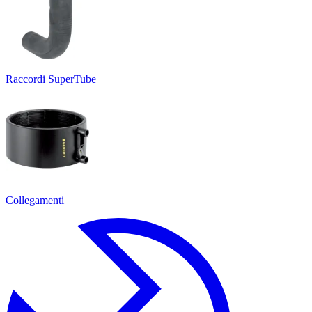
Raccordi SuperTube
Collegamenti