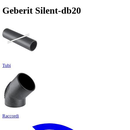
Geberit Silent-db20
Tubi
Raccordi