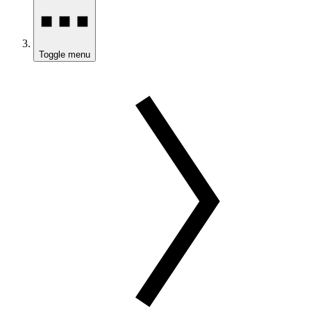
Toggle menu