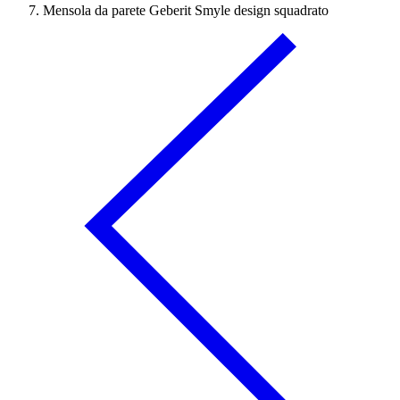
Mensola da parete Geberit Smyle design squadrato