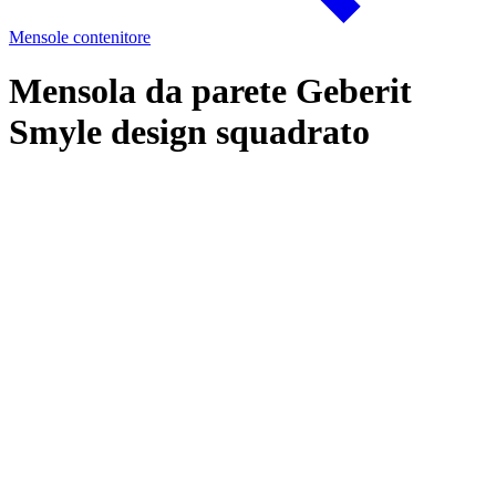
Mensole contenitore
Mensola da parete Geberit
Smyle design squadrato