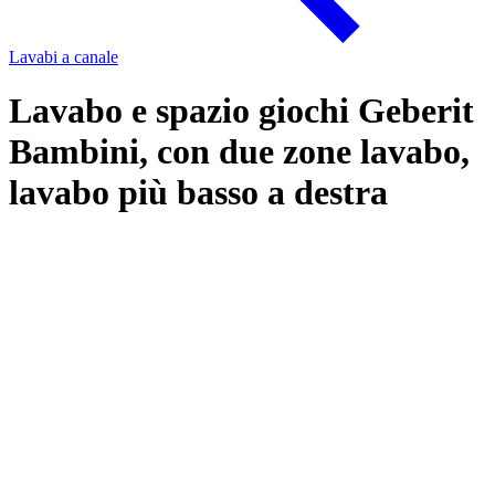
Lavabi a canale
Lavabo e spazio giochi Geberit
Bambini, con due zone lavabo,
lavabo più basso a destra