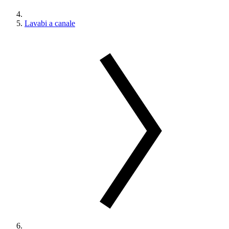
Lavabi a canale