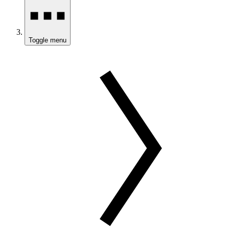
Toggle menu