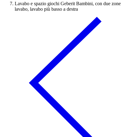
Lavabo e spazio giochi Geberit Bambini, con due zone
lavabo, lavabo più basso a destra