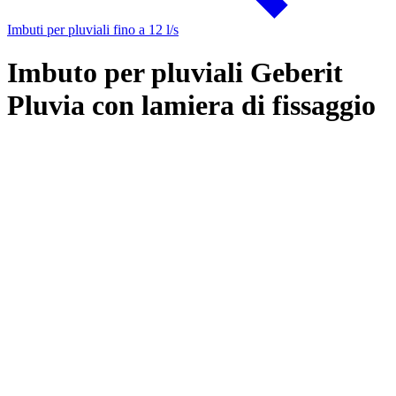
Imbuti per pluviali fino a 12 l/s
Imbuto per pluviali Geberit
Pluvia con lamiera di fissaggio