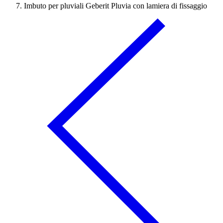
Imbuto per pluviali Geberit Pluvia con lamiera di fissaggio