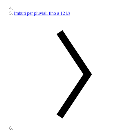
Imbuti per pluviali fino a 12 l/s