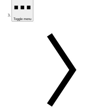
Toggle menu