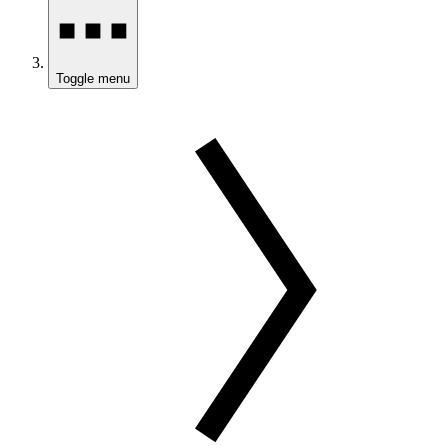
Toggle menu