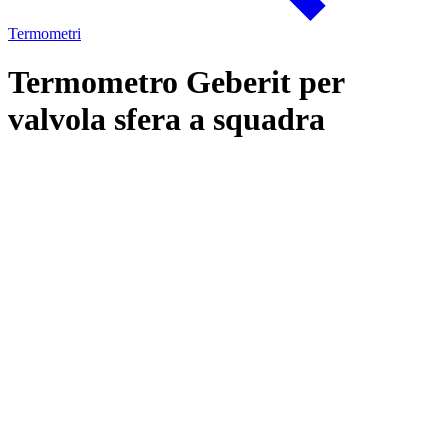
Termometri
Termometro Geberit per
valvola sfera a squadra