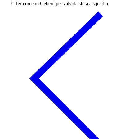
Termometro Geberit per valvola sfera a squadra