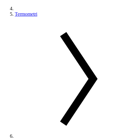
Termometri