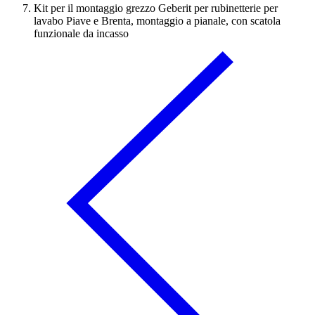
Kit per il montaggio grezzo Geberit per rubinetterie per
lavabo Piave e Brenta, montaggio a pianale, con scatola
funzionale da incasso