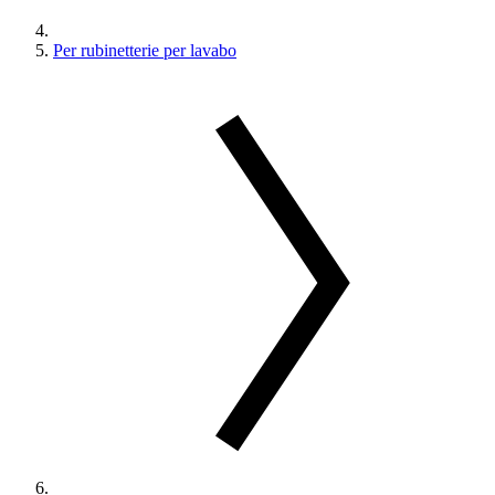
Per rubinetterie per lavabo