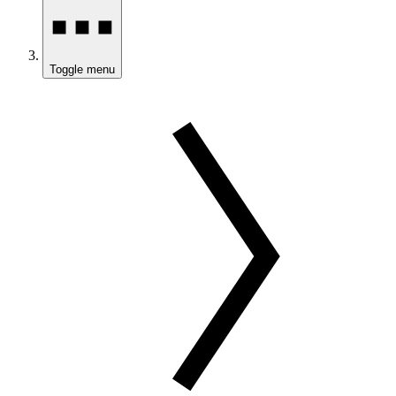
Toggle menu