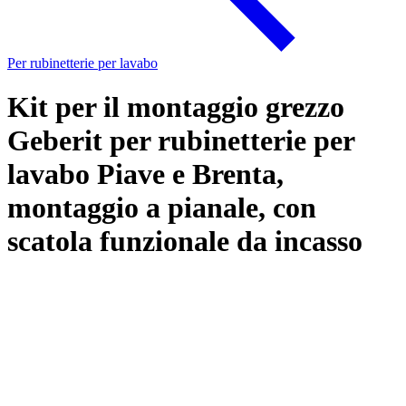
Per rubinetterie per lavabo
Kit per il montaggio grezzo
Geberit per rubinetterie per
lavabo Piave e Brenta,
montaggio a pianale, con
scatola funzionale da incasso