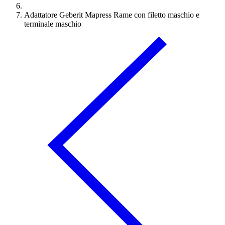
Adattatore Geberit Mapress Rame con filetto maschio e
terminale maschio