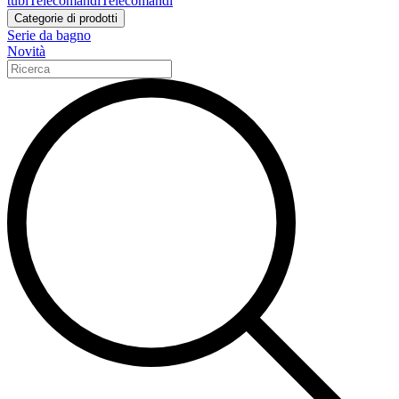
tubi
Telecomandi
Telecomandi
Categorie di prodotti
Serie da bagno
Novità