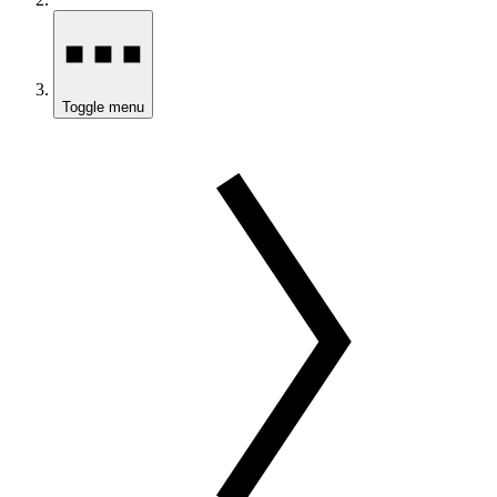
Toggle menu