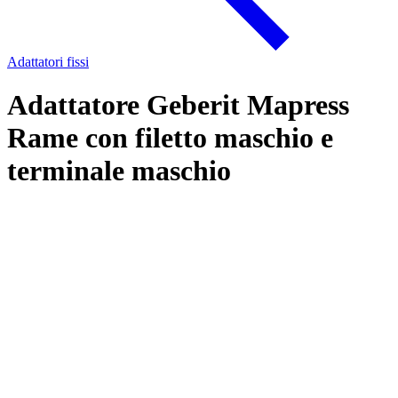
Adattatori fissi
Adattatore Geberit Mapress
Rame con filetto maschio e
terminale maschio