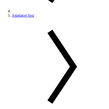
Adattatori fissi