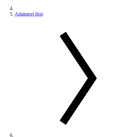
Adattatori fissi