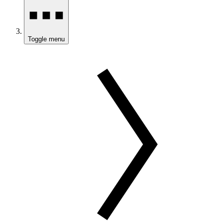
Toggle menu