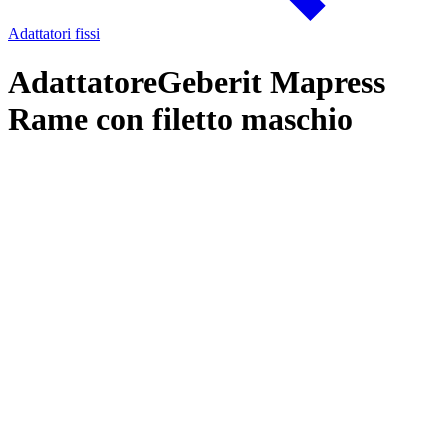
Adattatori fissi
AdattatoreGeberit Mapress
Rame con filetto maschio