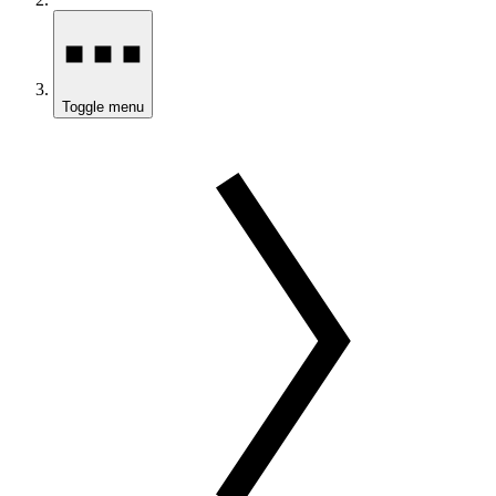
Toggle menu