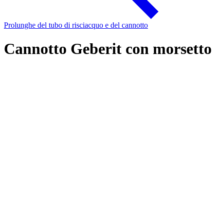
Prolunghe del tubo di risciacquo e del cannotto
Cannotto Geberit con morsetto