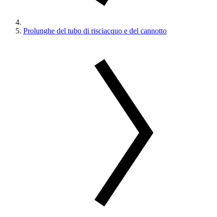
Prolunghe del tubo di risciacquo e del cannotto