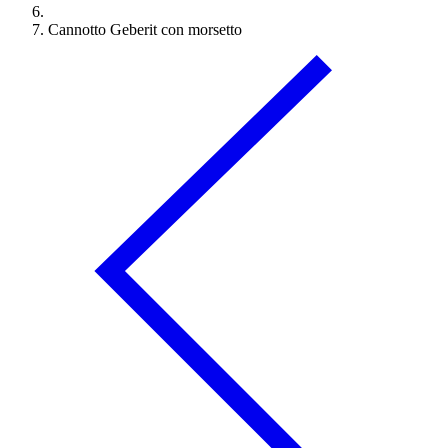
Cannotto Geberit con morsetto