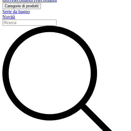
tubi
Telecomandi
Telecomandi
Categorie di prodotti
Serie da bagno
Novità