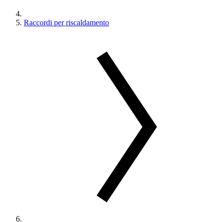
Raccordi per riscaldamento