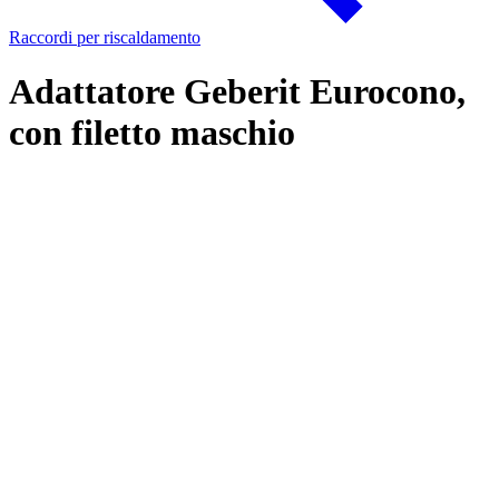
Raccordi per riscaldamento
Adattatore Geberit Eurocono,
con filetto maschio