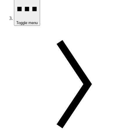
Toggle menu