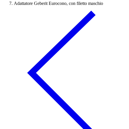
Adattatore Geberit Eurocono, con filetto maschio