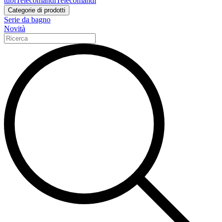
tubi
Telecomandi
Telecomandi
Categorie di prodotti
Serie da bagno
Novità