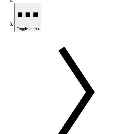
Toggle menu