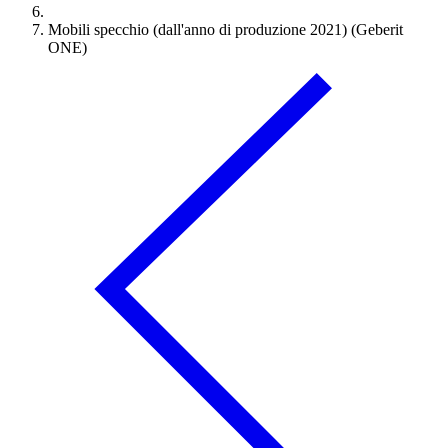
Mobili specchio (dall'anno di produzione 2021) (Geberit
ONE)