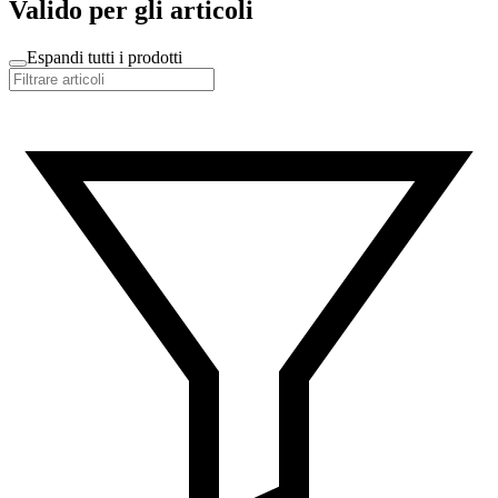
Valido per gli articoli
Espandi tutti i prodotti