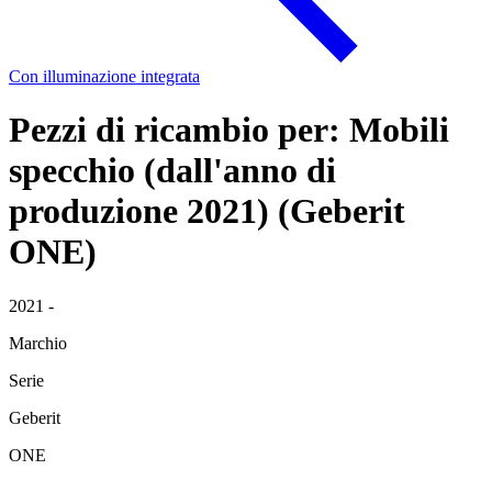
Con illuminazione integrata
Pezzi di ricambio per: Mobili
specchio (dall'anno di
produzione 2021) (Geberit
ONE)
2021 -
Marchio
Serie
Geberit
ONE