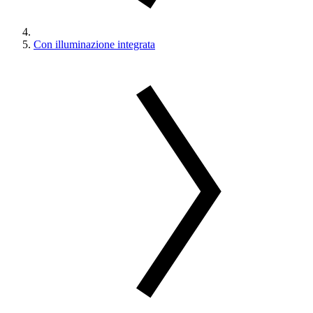
Con illuminazione integrata