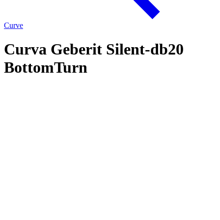
Curve
Curva Geberit Silent-db20
BottomTurn