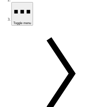
Toggle menu