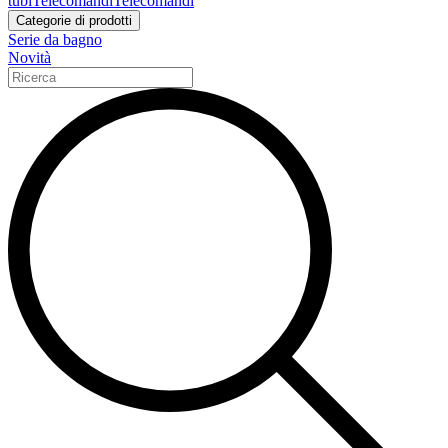
tubi
Telecomandi
Telecomandi
Categorie di prodotti
Serie da bagno
Novità