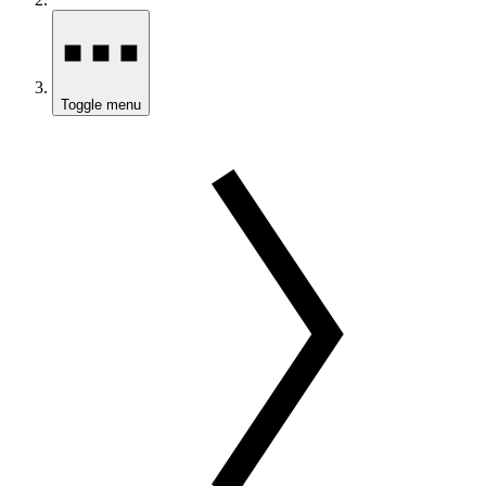
Toggle menu