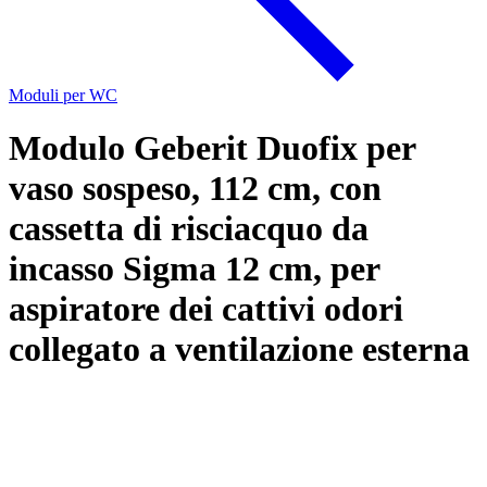
Moduli per WC
Modulo Geberit Duofix per
vaso sospeso, 112 cm, con
cassetta di risciacquo da
incasso Sigma 12 cm, per
aspiratore dei cattivi odori
collegato a ventilazione esterna