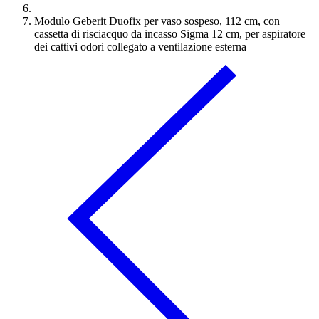
Modulo Geberit Duofix per vaso sospeso, 112 cm, con
cassetta di risciacquo da incasso Sigma 12 cm, per aspiratore
dei cattivi odori collegato a ventilazione esterna