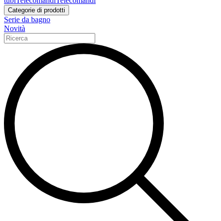
tubi
Telecomandi
Telecomandi
Categorie di prodotti
Serie da bagno
Novità