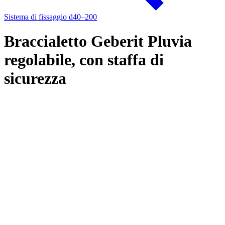
Sistema di fissaggio d40–200
Braccialetto Geberit Pluvia
regolabile, con staffa di
sicurezza