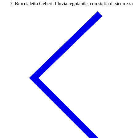
Braccialetto Geberit Pluvia regolabile, con staffa di sicurezza