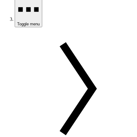
Toggle menu