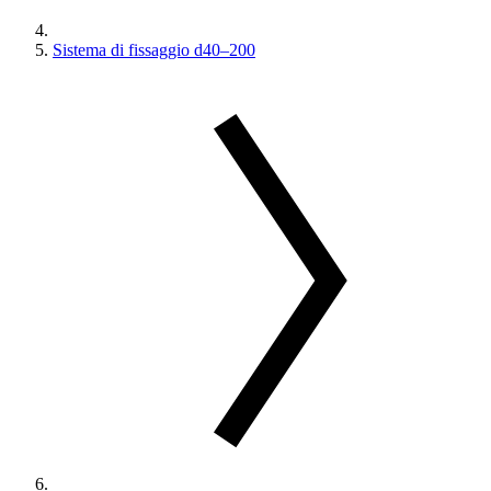
Sistema di fissaggio d40–200