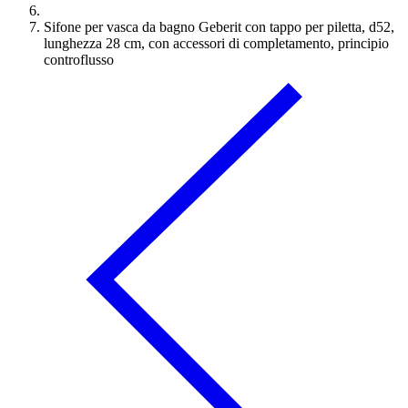
Sifone per vasca da bagno Geberit con tappo per piletta, d52,
lunghezza 28 cm, con accessori di completamento, principio
controflusso