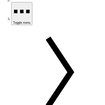
Toggle menu