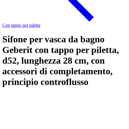
Con tappo per piletta
Sifone per vasca da bagno
Geberit con tappo per piletta,
d52, lunghezza 28 cm, con
accessori di completamento,
principio controflusso