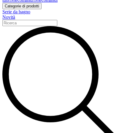
tubi
Telecomandi
Telecomandi
Categorie di prodotti
Serie da bagno
Novità