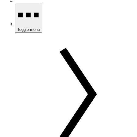
Toggle menu