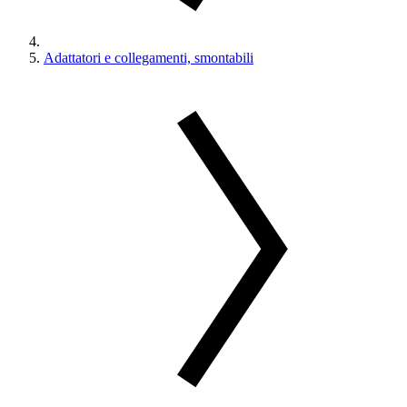
Adattatori e collegamenti, smontabili