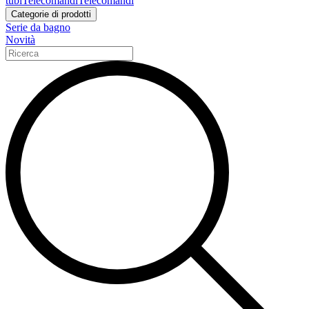
tubi
Telecomandi
Telecomandi
Categorie di prodotti
Serie da bagno
Novità