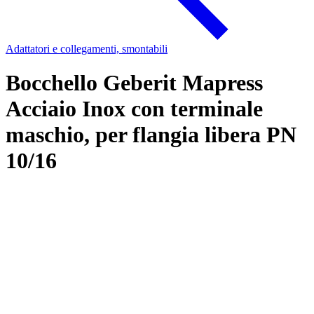
Adattatori e collegamenti, smontabili
Bocchello Geberit Mapress
Acciaio Inox con terminale
maschio, per flangia libera PN
10/16