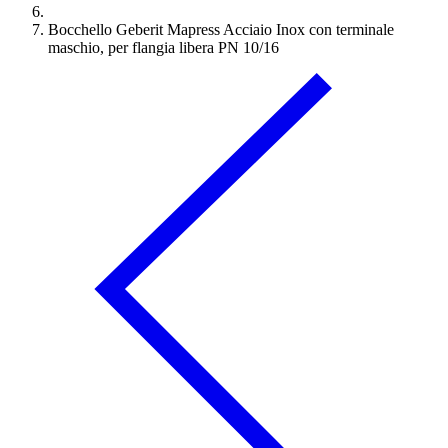
Bocchello Geberit Mapress Acciaio Inox con terminale
maschio, per flangia libera PN 10/16