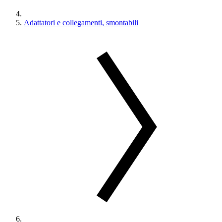
Adattatori e collegamenti, smontabili