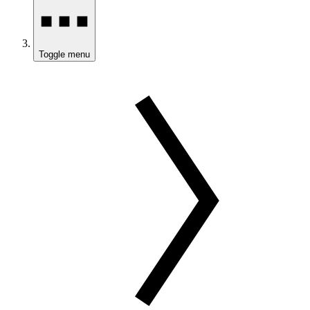
Toggle menu