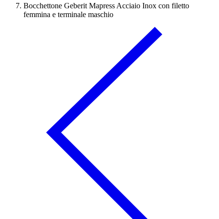
Bocchettone Geberit Mapress Acciaio Inox con filetto
femmina e terminale maschio