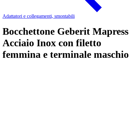
Adattatori e collegamenti, smontabili
Bocchettone Geberit Mapress
Acciaio Inox con filetto
femmina e terminale maschio