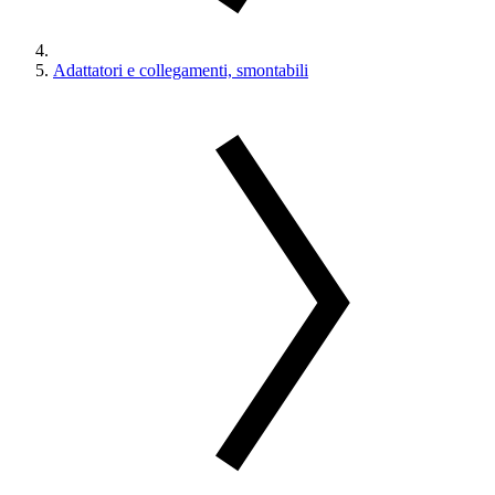
Adattatori e collegamenti, smontabili