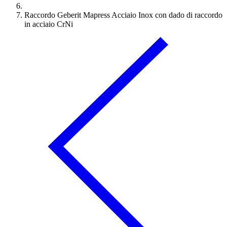
Raccordo Geberit Mapress Acciaio Inox con dado di raccordo
in acciaio CrNi