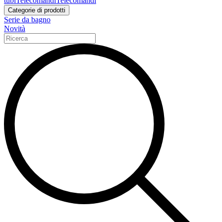
tubi
Telecomandi
Telecomandi
Categorie di prodotti
Serie da bagno
Novità