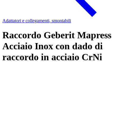
Adattatori e collegamenti, smontabili
Raccordo Geberit Mapress
Acciaio Inox con dado di
raccordo in acciaio CrNi