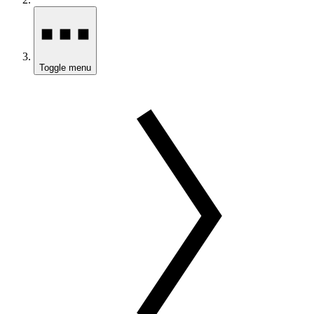
Toggle menu