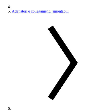
Adattatori e collegamenti, smontabili