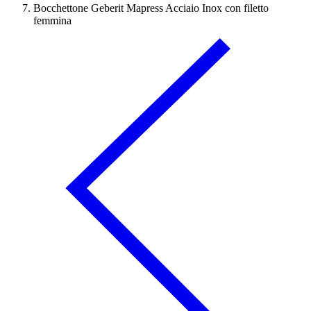
Bocchettone Geberit Mapress Acciaio Inox con filetto
femmina