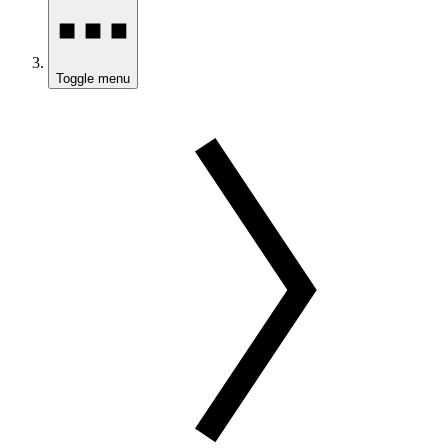
Toggle menu