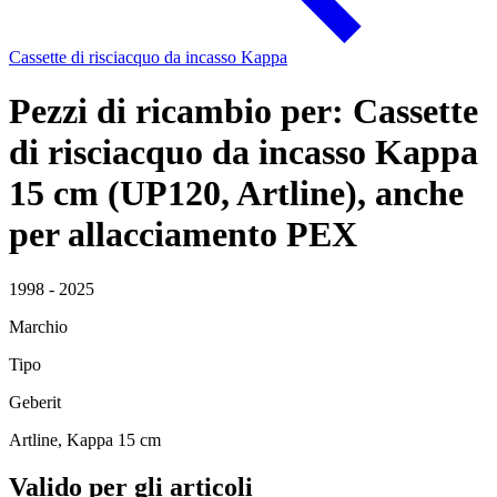
Cassette di risciacquo da incasso Kappa
Pezzi di ricambio per: Cassette
di risciacquo da incasso Kappa
15 cm (UP120, Artline), anche
per allacciamento PEX
1998 - 2025
Marchio
Tipo
Geberit
Artline, Kappa 15 cm
Valido per gli articoli