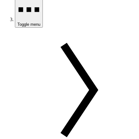
Toggle menu