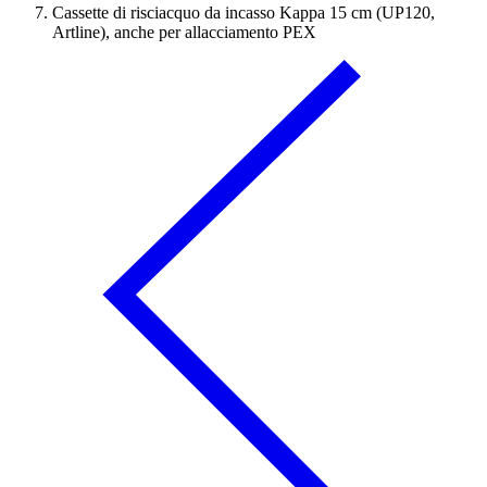
Cassette di risciacquo da incasso Kappa 15 cm (UP120,
Artline), anche per allacciamento PEX