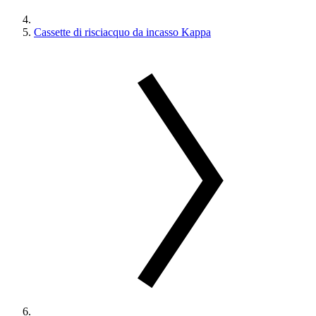
Cassette di risciacquo da incasso Kappa