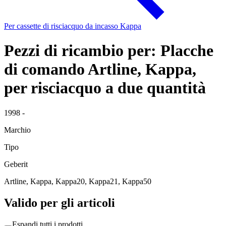
Per cassette di risciacquo da incasso Kappa
Pezzi di ricambio per: Placche
di comando Artline, Kappa,
per risciacquo a due quantità
1998 -
Marchio
Tipo
Geberit
Artline, Kappa, Kappa20, Kappa21, Kappa50
Valido per gli articoli
Espandi tutti i prodotti