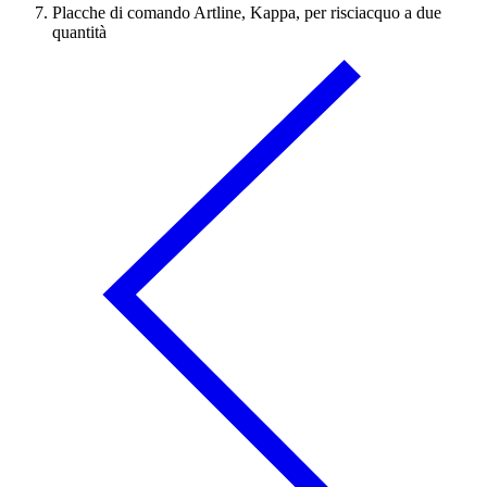
Placche di comando Artline, Kappa, per risciacquo a due
quantità