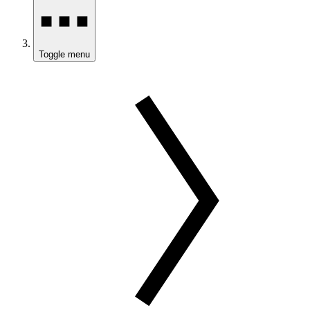
Toggle menu