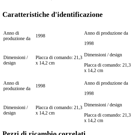
Caratteristiche d'identificazione
Anno di
Anno di produzione da
1998
produzione da
1998
Dimensioni / design
Dimensioni /
Placca di comando: 21,3
design
x 14,2 cm
Placca di comando: 21,3
x 14,2 cm
Anno di
Anno di produzione da
1998
produzione da
1998
Dimensioni / design
Dimensioni /
Placca di comando: 21,3
design
x 14,2 cm
Placca di comando: 21,3
x 14,2 cm
Pezzi di ricambio correlati