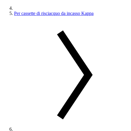
Per cassette di risciacquo da incasso Kappa