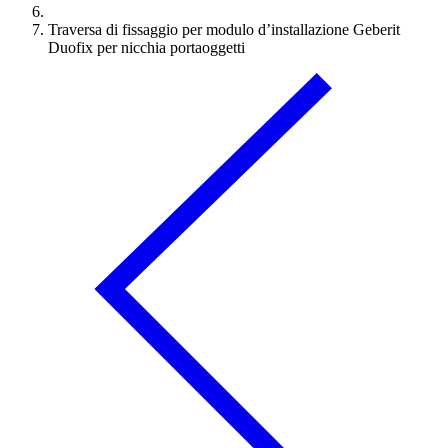
Traversa di fissaggio per modulo d’installazione Geberit
Duofix per nicchia portaoggetti