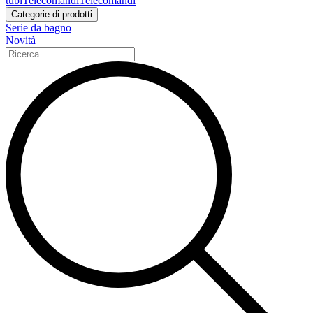
tubi
Telecomandi
Telecomandi
Categorie di prodotti
Serie da bagno
Novità