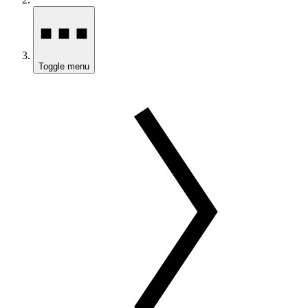
Toggle menu