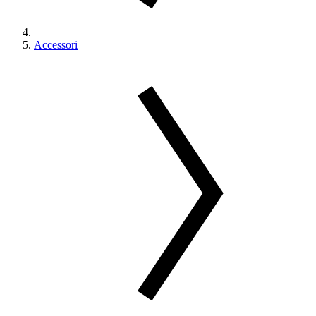
Accessori