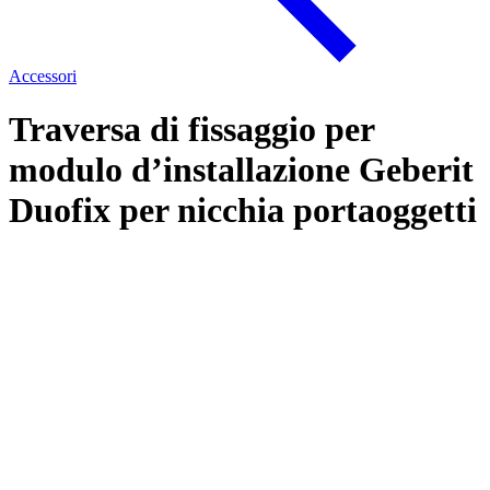
Accessori
Traversa di fissaggio per
modulo d’installazione Geberit
Duofix per nicchia portaoggetti