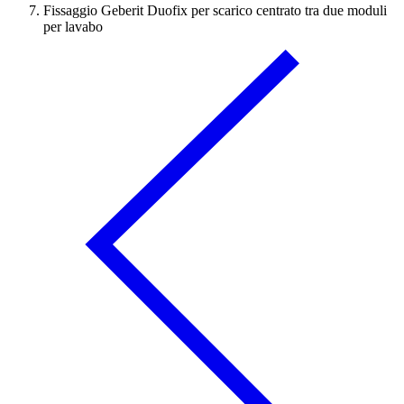
Fissaggio Geberit Duofix per scarico centrato tra due moduli
per lavabo