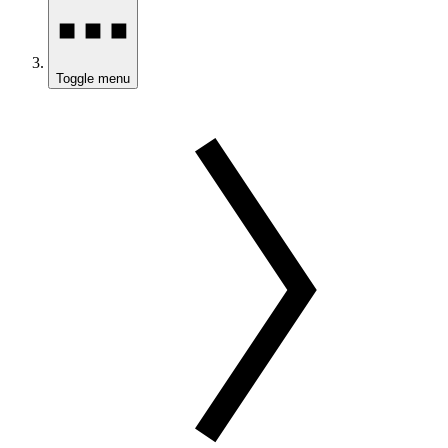
Toggle menu