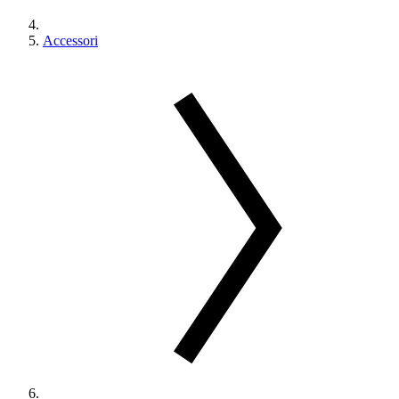
Accessori