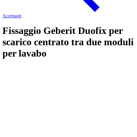
Accessori
Fissaggio Geberit Duofix per
scarico centrato tra due moduli
per lavabo