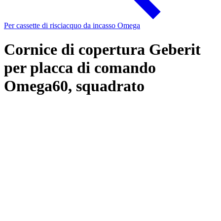
Per cassette di risciacquo da incasso Omega
Cornice di copertura Geberit
per placca di comando
Omega60, squadrato