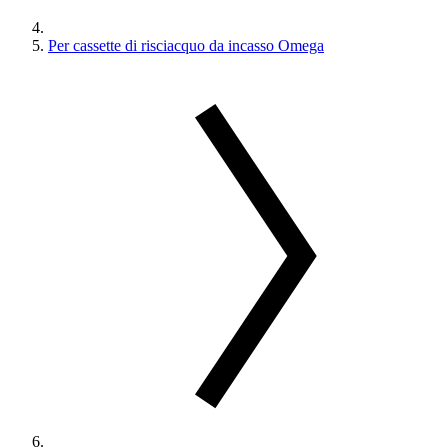
Per cassette di risciacquo da incasso Omega