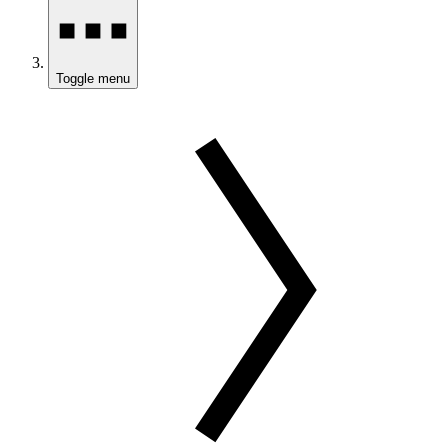
Toggle menu