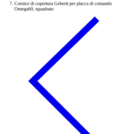
Cornice di copertura Geberit per placca di comando
Omega60, squadrato