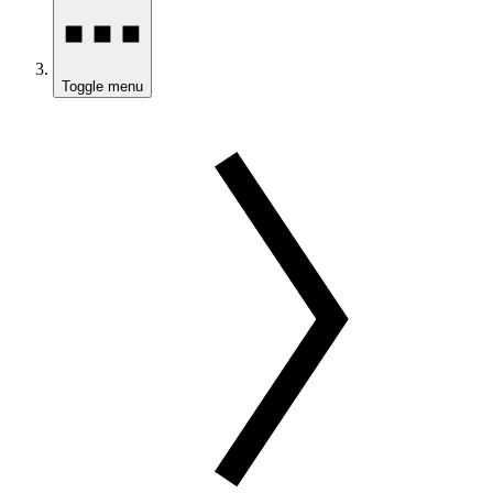
Toggle menu