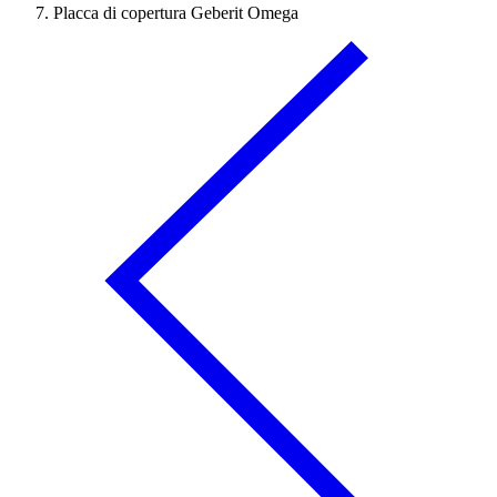
Placca di copertura Geberit Omega