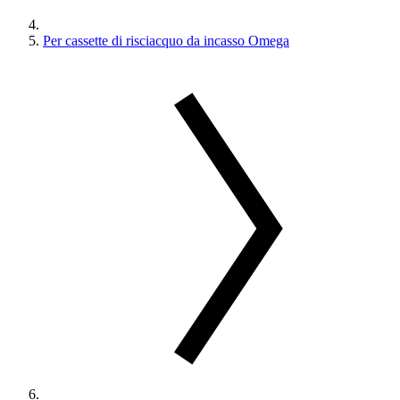
Per cassette di risciacquo da incasso Omega