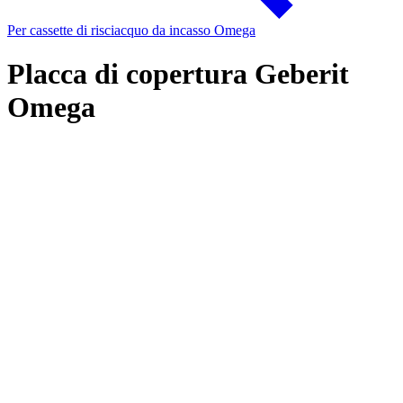
Per cassette di risciacquo da incasso Omega
Placca di copertura Geberit
Omega