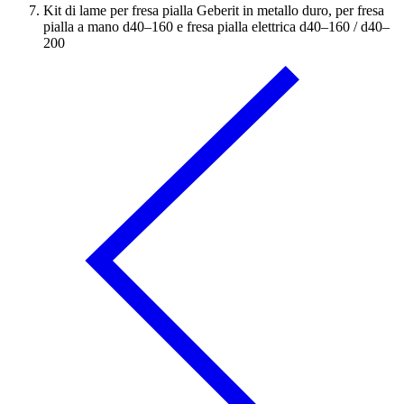
Kit di lame per fresa pialla Geberit in metallo duro, per fresa
pialla a mano d40–160 e fresa pialla elettrica d40–160 / d40–
200