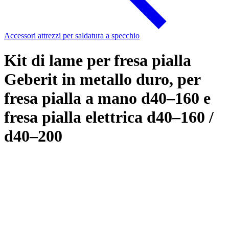
Accessori attrezzi per saldatura a specchio
Kit di lame per fresa pialla
Geberit in metallo duro, per
fresa pialla a mano d40–160 e
fresa pialla elettrica d40–160 /
d40–200