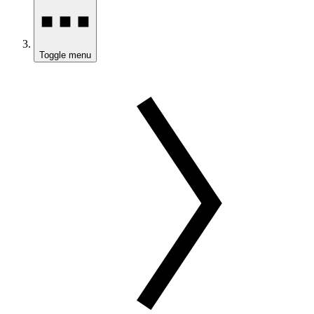
Toggle menu