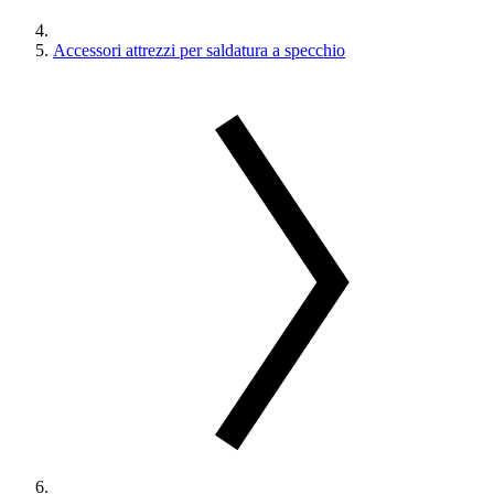
Accessori attrezzi per saldatura a specchio