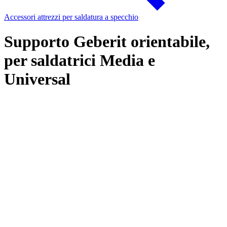
Accessori attrezzi per saldatura a specchio
Supporto Geberit orientabile,
per saldatrici Media e
Universal