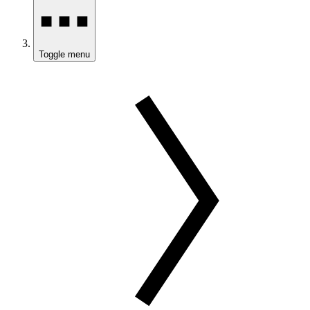
Toggle menu