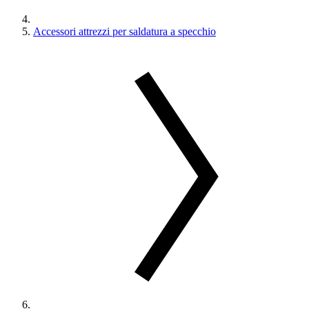
Accessori attrezzi per saldatura a specchio