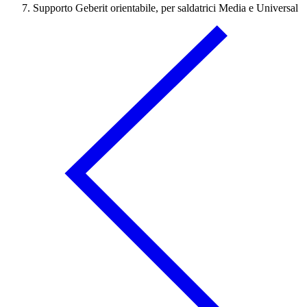
Supporto Geberit orientabile, per saldatrici Media e Universal